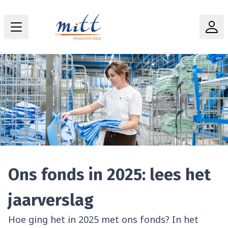
Ons fonds in 2025: lees het
jaarverslag
Hoe ging het in 2025 met ons fonds? In het