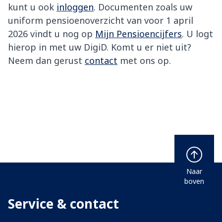
kunt u ook
inloggen
. Documenten zoals uw
uniform pensioenoverzicht van voor 1 april
2026 vindt u nog op
Mijn Pensioencijfers
. U logt
hierop in met uw DigiD. Komt u er niet uit?
Neem dan gerust
contact
met ons op.
Naar
boven
Service & contact