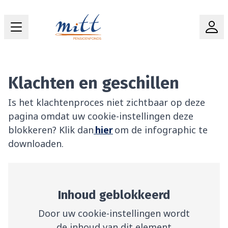
Klachten en geschillen
Is het klachtenproces niet zichtbaar op deze
pagina omdat uw cookie-instellingen deze
blokkeren? Klik dan
hier
om de infographic te
downloaden.
Inhoud geblokkeerd
Door uw cookie-instellingen wordt
de inhoud van dit element