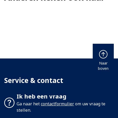
Naar
boven
Service & contact
Ik heb een vraag
Ga naar het
contactformulier
om uw vraag te
stellen.