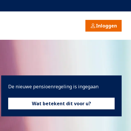
Inloggen
De nieuwe pensioenregeling is ingegaan
Wat betekent dit voor u?