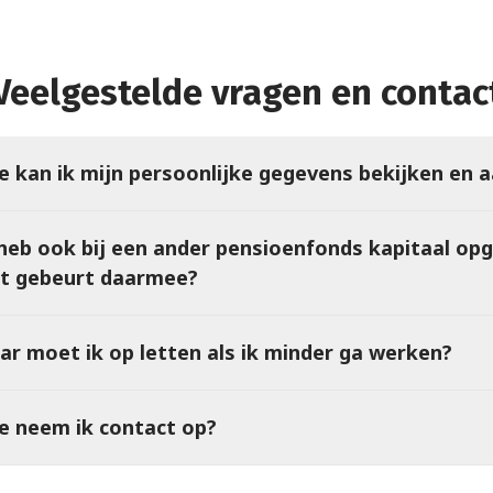
Veelgestelde vragen en contac
e kan ik mijn persoonlijke gegevens bekijken en 
 heb ook bij een ander pensioenfonds kapitaal op
t gebeurt daarmee?
ar moet ik op letten als ik minder ga werken?
e neem ik contact op?