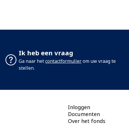
Ik heb een vraag
Ga naar het
contactformulier
om uw vraag te
stellen.
Inloggen
Documenten
Over het fonds