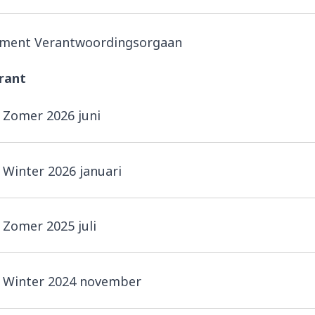
ement Verantwoordingsorgaan
rant
Zomer 2026 juni
Winter 2026 januari
Zomer 2025 juli
 Winter 2024 november