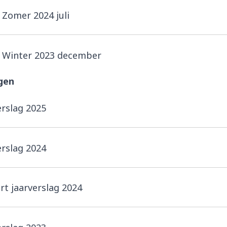
Zomer 2024 juli
 Winter 2023 december
gen
erslag 2025
erslag 2024
rt jaarverslag 2024