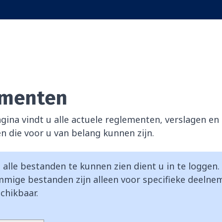
menten
gina vindt u alle actuele reglementen, verslagen en
 die voor u van belang kunnen zijn.
alle bestanden te kunnen zien dient u in te loggen.
mige bestanden zijn alleen voor specifieke deelne
chikbaar.