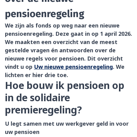
pensioenregeling
We zijn als fonds op weg naar een nieuwe
pensioenregeling. Deze gaat in op 1 april 2026.
We maakten een overzicht van de meest
gestelde vragen én antwoorden over de
nieuwe regels voor pensioen. Dit overzicht
vindt u op
Uw nieuwe pensioenregeling
. We
lichten er hier drie toe.
Hoe bouw ik pensioen op
in de solidaire
premieregeling?
U legt samen met uw werkgever geld in voor
uw pensioen