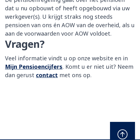
dat u nu opbouwt of heeft opgebouwd via uw
werkgever(s). U krijgt straks nog steeds
pensioen van ons én AOW van de overheid, als u
aan de voorwaarden voor AOW voldoet.
Vragen?
Veel informatie vindt u op onze website en in
Mijn Pensioencijfers
. Komt u er niet uit? Neem
dan gerust
contact
met ons op.