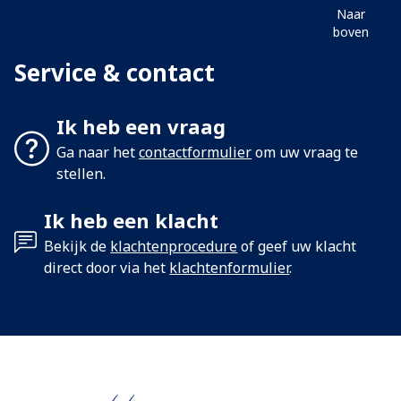
Naar
boven
Service & contact
Ik heb een vraag
Ga naar het
contactformulier
om uw vraag te
stellen.
Ik heb een klacht
Bekijk de
klachtenprocedure
of geef uw klacht
direct door via het
klachtenformulier
.