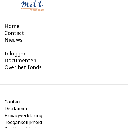
Home
Contact
Nieuws
Inloggen
Documenten
Over het fonds
Contact
Disclaimer
Privacyverklaring
Toegankelijkheid