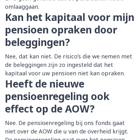
omlaaggaan.
Kan het kapitaal voor mijn
pensioen opraken door
beleggingen?
Nee, dat kan niet. De risico’s die we nemen met
de beleggingen zijn zo ingesteld dat het
kapitaal voor uw pensioen niet kan opraken.
Heeft de nieuwe
pensioenregeling ook
effect op de AOW?
Nee. De pensioenregeling bij ons fonds gaat
niet over de AOW die u van de overheid krijgt.
De pensioenregeling gaat over het pensioen