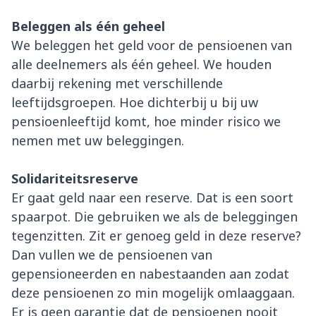
Beleggen als één geheel
We beleggen het geld voor de pensioenen van
alle deelnemers als één geheel. We houden
daarbij rekening met verschillende
leeftijdsgroepen. Hoe dichterbij u bij uw
pensioenleeftijd komt, hoe minder risico we
nemen met uw beleggingen.
Solidariteitsreserve
Er gaat geld naar een reserve. Dat is een soort
spaarpot. Die gebruiken we als de beleggingen
tegenzitten. Zit er genoeg geld in deze reserve?
Dan vullen we de pensioenen van
gepensioneerden en nabestaanden aan zodat
deze pensioenen zo min mogelijk omlaaggaan.
Er is geen garantie dat de pensioenen nooit