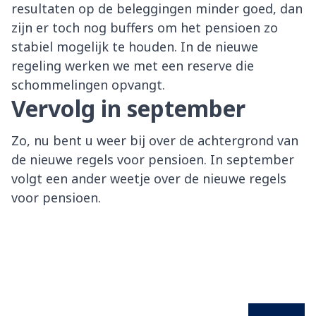
resultaten op de beleggingen minder goed, dan
zijn er toch nog buffers om het pensioen zo
stabiel mogelijk te houden. In de nieuwe
regeling werken we met een reserve die
schommelingen opvangt.
Vervolg in september
Zo, nu bent u weer bij over de achtergrond van
de nieuwe regels voor pensioen. In september
volgt een ander weetje over de nieuwe regels
voor pensioen.