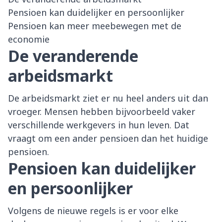
Pensioen kan duidelijker en persoonlijker
Pensioen kan meer meebewegen met de
economie
De veranderende
arbeidsmarkt
De arbeidsmarkt ziet er nu heel anders uit dan
vroeger. Mensen hebben bijvoorbeeld vaker
verschillende werkgevers in hun leven. Dat
vraagt om een ander pensioen dan het huidige
pensioen.
Pensioen kan duidelijker
en persoonlijker
Volgens de nieuwe regels is er voor elke