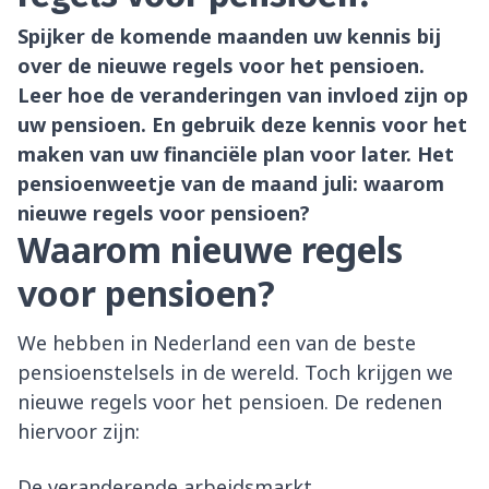
Spijker de komende maanden uw kennis bij
over de nieuwe regels voor het pensioen.
Leer hoe de veranderingen van invloed zijn op
uw pensioen. En gebruik deze kennis voor het
maken van uw financiële plan voor later. Het
pensioenweetje van de maand juli: waarom
nieuwe regels voor pensioen?
Waarom nieuwe regels
voor pensioen?
We hebben in Nederland een van de beste
pensioenstelsels in de wereld. Toch krijgen we
nieuwe regels voor het pensioen. De redenen
hiervoor zijn:
De veranderende arbeidsmarkt