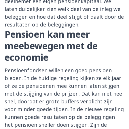
deelnemer een eigen pensioenkapitaal. We
laten duidelijker zien welk deel van de inleg we
beleggen en hoe dat deel stijgt of daalt door de
resultaten op de beleggingen.
Pensioen kan meer
meebewegen met de
economie
Pensioenfondsen willen een goed pensioen
bieden. In de huidige regeling kijken ze elk jaar
of ze de pensioenen mee kunnen laten stijgen
met de stijging van de prijzen. Dat kan niet heel
snel, doordat er grote buffers verplicht zijn
voor minder goede tijden. In de nieuwe regeling
kunnen goede resultaten op de beleggingen
het pensioen sneller doen stijgen. Zijn de