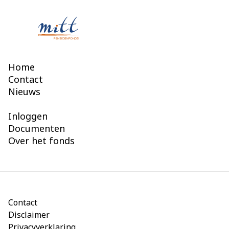
Home
Contact
Nieuws
Inloggen
Documenten
Over het fonds
Contact
Disclaimer
Privacyverklaring