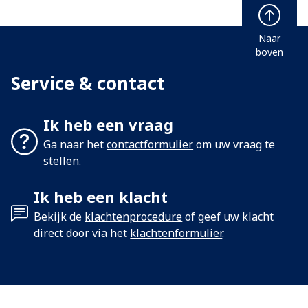
Naar
boven
Service & contact
Ik heb een vraag
Ga naar het
contactformulier
om uw vraag te
stellen.
Ik heb een klacht
Bekijk de
klachtenprocedure
of geef uw klacht
direct door via het
klachtenformulier
.